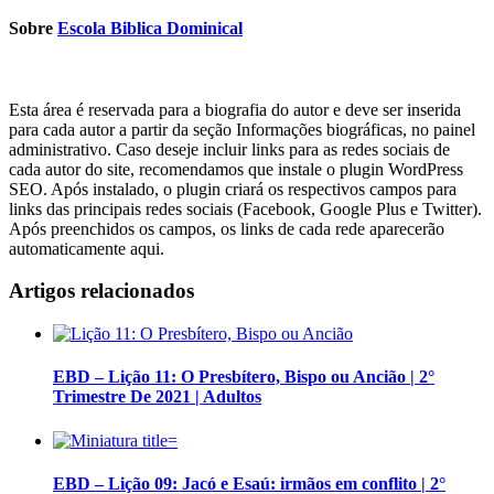
Sobre
Escola Biblica Dominical
Esta área é reservada para a biografia do autor e deve ser inserida
para cada autor a partir da seção Informações biográficas, no painel
administrativo. Caso deseje incluir links para as redes sociais de
cada autor do site, recomendamos que instale o plugin WordPress
SEO. Após instalado, o plugin criará os respectivos campos para
links das principais redes sociais (Facebook, Google Plus e Twitter).
Após preenchidos os campos, os links de cada rede aparecerão
automaticamente aqui.
Artigos relacionados
EBD – Lição 11: O Presbítero, Bispo ou Ancião | 2°
Trimestre De 2021 | Adultos
EBD – Lição 09: Jacó e Esaú: irmãos em conflito | 2°