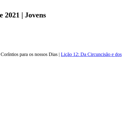
e 2021 | Jovens
Coríntios para os nossos Dias |
Lição 12: Da Circuncisão e dos