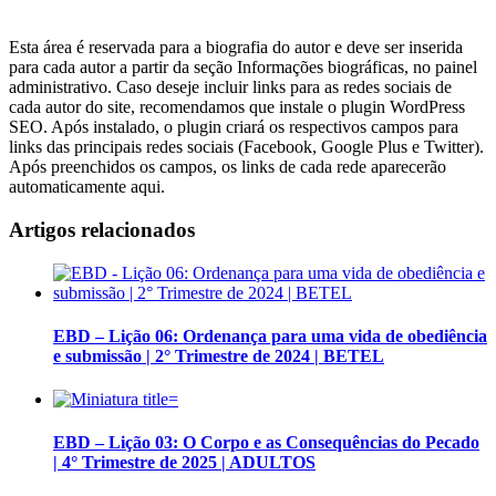
Esta área é reservada para a biografia do autor e deve ser inserida
para cada autor a partir da seção Informações biográficas, no painel
administrativo. Caso deseje incluir links para as redes sociais de
cada autor do site, recomendamos que instale o plugin WordPress
SEO. Após instalado, o plugin criará os respectivos campos para
links das principais redes sociais (Facebook, Google Plus e Twitter).
Após preenchidos os campos, os links de cada rede aparecerão
automaticamente aqui.
Artigos relacionados
EBD – Lição 06: Ordenança para uma vida de obediência
e submissão | 2° Trimestre de 2024 | BETEL
EBD – Lição 03: O Corpo e as Consequências do Pecado
| 4° Trimestre de 2025 | ADULTOS