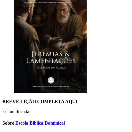
BREVE LIÇÃO COMPLETA AQUI
Leitura focada
Sobre
Escola Biblica Dominical