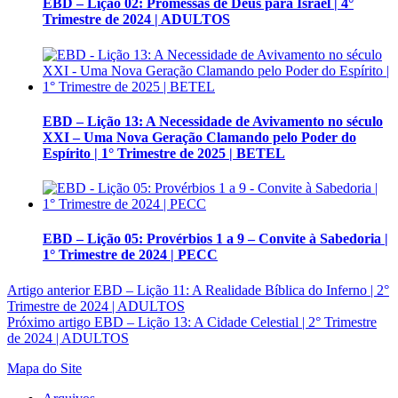
EBD – Lição 02: Promessas de Deus para Israel | 4°
Trimestre de 2024 | ADULTOS
EBD – Lição 13: A Necessidade de Avivamento no século
XXI – Uma Nova Geração Clamando pelo Poder do
Espírito | 1° Trimestre de 2025 | BETEL
EBD – Lição 05: Provérbios 1 a 9 – Convite à Sabedoria |
1° Trimestre de 2024 | PECC
Artigo anterior
EBD – Lição 11: A Realidade Bíblica do Inferno | 2°
Trimestre de 2024 | ADULTOS
Próximo artigo
EBD – Lição 13: A Cidade Celestial | 2° Trimestre
de 2024 | ADULTOS
Mapa do Site