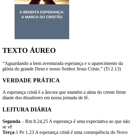
TEXTO ÁUREO
“Aguardando a bem aventurada esperança e o aparecimento da
glória do grande Deus e nosso Senhor Jesus Cristo.” (Tt 2.13)
VERDADE PRÁTICA
A esperança cristã é a âncora que mantém a alma do crente firme
diante dos dissabores em nossa jornada de fé.
LEITURA DIÁRIA
Segunda
– Rm 8.24,25 A esperança é uma expectativa ao que não
se vê
Terça
-1 Pe 1.23 A esperança cristã é uma consequência do Novo