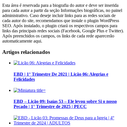
Esta área é reservada para a biografia do autor e deve ser inserida
para cada autor a partir da seção Informações biográficas, no painel
administrativo. Caso deseje incluir links para as redes sociais de
cada autor do site, recomendamos que instale o plugin WordPress
SEO. Após instalado, o plugin criará os respectivos campos para
links das principais redes sociais (Facebook, Google Plus e Twitter).
Após preenchidos os campos, os links de cada rede aparecerão
automaticamente aqui.
Artigos relacionados
EBD | 1° Trimestre De 2021 | Lição 06: Alegrias e
Felicidades
EBD – Lição 09: Isaías 53 – Ele levou sobre Si o nosso
Pecado | 1° Trimestre de 2025 | PECC