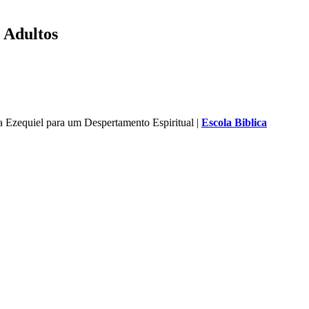
| Adultos
a Ezequiel para um Despertamento Espiritual |
Escola Biblica