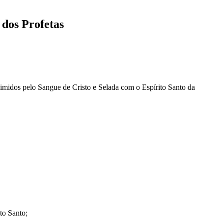
 dos Profetas
edimidos pelo Sangue de Cristo e Selada com o Espírito Santo da
to Santo;