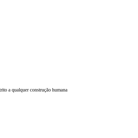
trito a qualquer construção humana