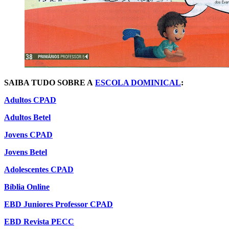
SAIBA TUDO SOBRE A
ESCOLA DOMINICAL
:
Adultos CPAD
Adultos Betel
Jovens CPAD
Jovens Betel
Adolescentes CPAD
Bíblia Online
EBD Juniores Professor CPAD
EBD Revista PECC