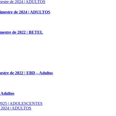
Trimestre de 2024 | ADULTOS
imestre de 2022 | BETEL
mestre de 2022 | EBD – Adultos
 Adultos
 de 2025 | ADOLESCENTES
 de 2024 | ADULTOS