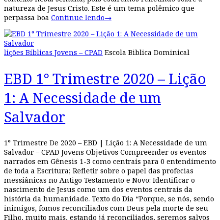
natureza de Jesus Cristo. Este é um tema polêmico que
perpassa boa
Continue lendo
→
lições Bíblicas Jovens – CPAD
Escola Biblica Dominical
EBD 1° Trimestre 2020 – Lição
1: A Necessidade de um
Salvador
1° Trimestre De 2020 – EBD | Lição 1: A Necessidade de um
Salvador – CPAD Jovens Objetivos Compreender os eventos
narrados em Gênesis 1-3 como centrais para 0 entendimento
de toda a Escritura; Refletir sobre o papel das profecias
messiânicas no Antigo Testamento e Novo: Identificar o
nascimento de Jesus como um dos eventos centrais da
história da humanidade. Texto do Dia “Porque, se nós, sendo
inimigos, fomos reconciliados com Deus pela morte de seu
Filho, muito mais, estando já reconciliados, seremos salvos