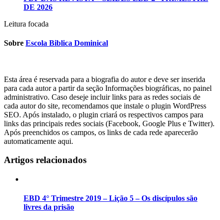
DE 2026
Leitura focada
Sobre
Escola Biblica Dominical
Esta área é reservada para a biografia do autor e deve ser inserida
para cada autor a partir da seção Informações biográficas, no painel
administrativo. Caso deseje incluir links para as redes sociais de
cada autor do site, recomendamos que instale o plugin WordPress
SEO. Após instalado, o plugin criará os respectivos campos para
links das principais redes sociais (Facebook, Google Plus e Twitter).
Após preenchidos os campos, os links de cada rede aparecerão
automaticamente aqui.
Artigos relacionados
EBD 4° Trimestre 2019 – Lição 5 – Os discípulos são
livres da prisão