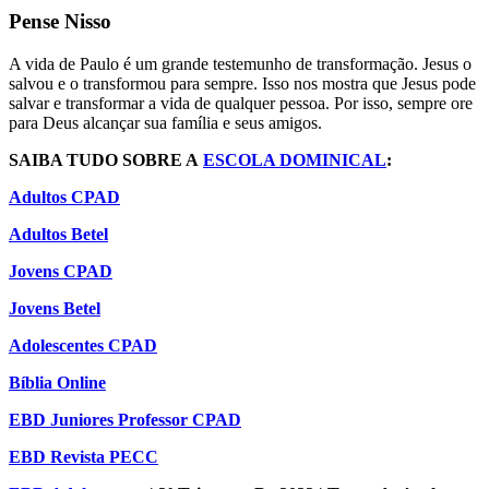
Pense Nisso
A vida de Paulo é um grande testemunho de transformação. Jesus o
salvou e o transformou para sempre. Isso nos mostra que Jesus pode
salvar e transformar a vida de qualquer pessoa. Por isso, sempre ore
para Deus alcançar sua família e seus amigos.
SAIBA TUDO SOBRE A
ESCOLA DOMINICAL
:
Adultos CPAD
Adultos Betel
Jovens CPAD
Jovens Betel
Adolescentes CPAD
Bíblia Online
EBD Juniores Professor CPAD
EBD Revista PECC