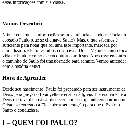
essas informações com sua classe.
Vamos Descobrir
Não temos muitas informações sobre a infância e a adolescência do
apóstolo Paulo (que se chamava Saulo). Mas, o que sabemos é
suficiente para notar que foi uma fase importante, marcada por
aprendizado. Ele foi estudioso e amava a Deus. Vejamos como foi a
vida de Saulo e como ele encontrou com Jesus. Após esse encontro
o caminho de Saulo foi transformado para sempre. Vamos aprender
com a história dele?!
Hora de Aprender
Desde seu nascimento, Paulo foi preparado para ser instrumento de
Deus, para pregar o Evangelho e ensinar à Igreja. Ele era temente a
Deus e estava disposto a obedecer, por isso, quando encontrou com
Cristo, se entregou a Ele e abriu seu coração para que o Espírito
Santo o conduzisse.
I – QUEM FOI PAULO?