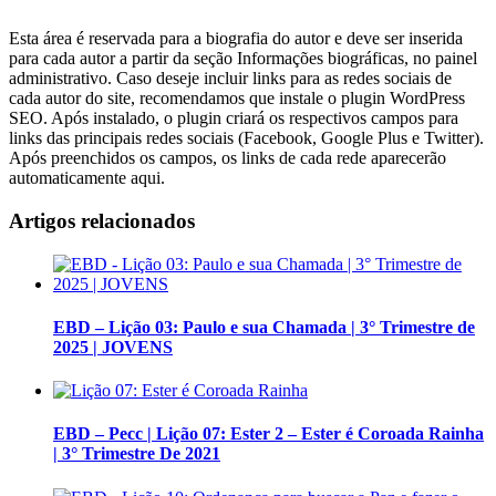
Esta área é reservada para a biografia do autor e deve ser inserida
para cada autor a partir da seção Informações biográficas, no painel
administrativo. Caso deseje incluir links para as redes sociais de
cada autor do site, recomendamos que instale o plugin WordPress
SEO. Após instalado, o plugin criará os respectivos campos para
links das principais redes sociais (Facebook, Google Plus e Twitter).
Após preenchidos os campos, os links de cada rede aparecerão
automaticamente aqui.
Artigos relacionados
EBD – Lição 03: Paulo e sua Chamada | 3° Trimestre de
2025 | JOVENS
EBD – Pecc | Lição 07: Ester 2 – Ester é Coroada Rainha
| 3° Trimestre De 2021