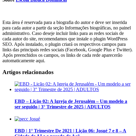
Esta área é reservada para a biografia do autor e deve ser inserida
para cada autor a partir da seção Informações biográficas, no painel
administrativo. Caso deseje incluir links para as redes sociais de
cada autor do site, recomendamos que instale o plugin WordPress
SEO. Após instalado, o plugin criará os respectivos campos para
links das principais redes sociais (Facebook, Google Plus e Twitter).
Após preenchidos os campos, os links de cada rede aparecerão
automaticamente aqui.
Artigos relacionados
EBD – Lição 02: A Igreja de Jerusalém – Um modelo a
ser seguido | 3° Trimestre de 2025 | ADULTOS
EBD | 1° Trimestre De 2021 | Lição 06: Josué 7 e 8 – A