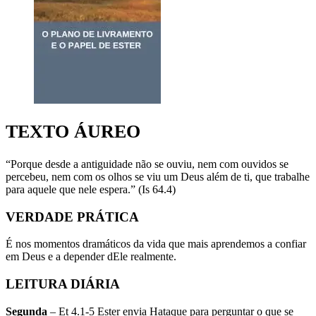
TEXTO ÁUREO
“Porque desde a antiguidade não se ouviu, nem com ouvidos se
percebeu, nem com os olhos se viu um Deus além de ti, que trabalhe
para aquele que nele espera.” (Is 64.4)
VERDADE PRÁTICA
É nos momentos dramáticos da vida que mais aprendemos a confiar
em Deus e a depender dEle realmente.
LEITURA DIÁRIA
Segunda
– Et 4.1-5 Ester envia Hataque para perguntar o que se