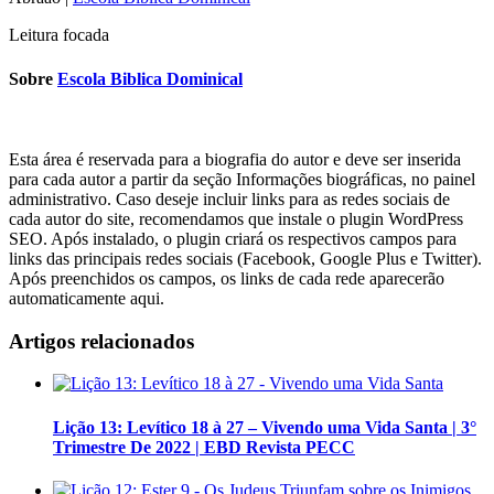
Leitura focada
Sobre
Escola Biblica Dominical
Esta área é reservada para a biografia do autor e deve ser inserida
para cada autor a partir da seção Informações biográficas, no painel
administrativo. Caso deseje incluir links para as redes sociais de
cada autor do site, recomendamos que instale o plugin WordPress
SEO. Após instalado, o plugin criará os respectivos campos para
links das principais redes sociais (Facebook, Google Plus e Twitter).
Após preenchidos os campos, os links de cada rede aparecerão
automaticamente aqui.
Artigos relacionados
Lição 13: Levítico 18 à 27 – Vivendo uma Vida Santa | 3°
Trimestre De 2022 | EBD Revista PECC