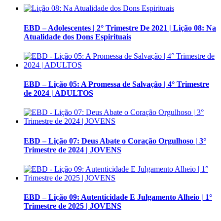
EBD – Adolescentes | 2° Trimestre De 2021 | Lição 08: Na
Atualidade dos Dons Espirituais
EBD – Lição 05: A Promessa de Salvação | 4° Trimestre
de 2024 | ADULTOS
EBD – Lição 07: Deus Abate o Coração Orgulhoso | 3°
Trimestre de 2024 | JOVENS
EBD – Lição 09: Autenticidade E Julgamento Alheio | 1°
Trimestre de 2025 | JOVENS