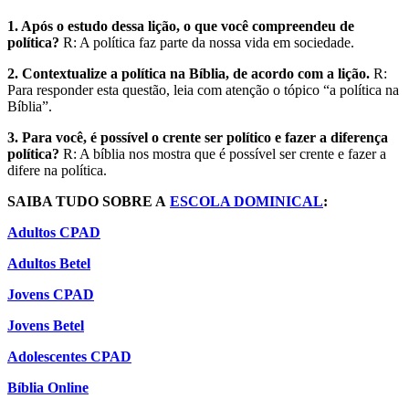
1. Após o estudo dessa lição, o que você compreendeu de
política?
R: A política faz parte da nossa vida em sociedade.
2. Contextualize a política na Bíblia, de acordo com a lição.
R:
Para responder esta questão, leia com atenção o tópico “a política na
Bíblia”.
3. Para você, é possível o crente ser político e fazer a diferença
política?
R: A bíblia nos mostra que é possível ser crente e fazer a
difere na política.
SAIBA TUDO SOBRE A
ESCOLA DOMINICAL
:
Adultos CPAD
Adultos Betel
Jovens CPAD
Jovens Betel
Adolescentes CPAD
Bíblia Online