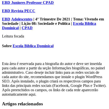
EBD Juniores Professor CPAD
EBD Revista PECC
EBD
Adolescentes
| 4° Trimestre De 2021 | Tema: Vivendo em
Sociedade | Lição 08: Sociedade e Política |
Escola Biblica
Dominical
|
CPAD
Leitura focada
Sobre
Escola Biblica Dominical
Esta área é reservada para a biografia do autor e deve ser inserida
para cada autor a partir da seção Informações biográficas, no painel
administrativo. Caso deseje incluir links para as redes sociais de
cada autor do site, recomendamos que instale o plugin WordPress
SEO. Após instalado, o plugin criará os respectivos campos para
links das principais redes sociais (Facebook, Google Plus e Twitter).
Após preenchidos os campos, os links de cada rede aparecerão
automaticamente aqui.
Artigos relacionados