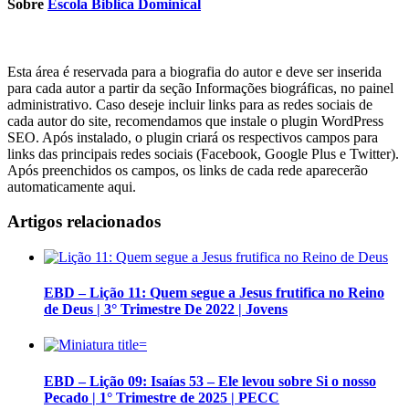
Sobre
Escola Biblica Dominical
Esta área é reservada para a biografia do autor e deve ser inserida
para cada autor a partir da seção Informações biográficas, no painel
administrativo. Caso deseje incluir links para as redes sociais de
cada autor do site, recomendamos que instale o plugin WordPress
SEO. Após instalado, o plugin criará os respectivos campos para
links das principais redes sociais (Facebook, Google Plus e Twitter).
Após preenchidos os campos, os links de cada rede aparecerão
automaticamente aqui.
Artigos relacionados
EBD – Lição 11: Quem segue a Jesus frutifica no Reino
de Deus | 3° Trimestre De 2022 | Jovens
EBD – Lição 09: Isaías 53 – Ele levou sobre Si o nosso
Pecado | 1° Trimestre de 2025 | PECC