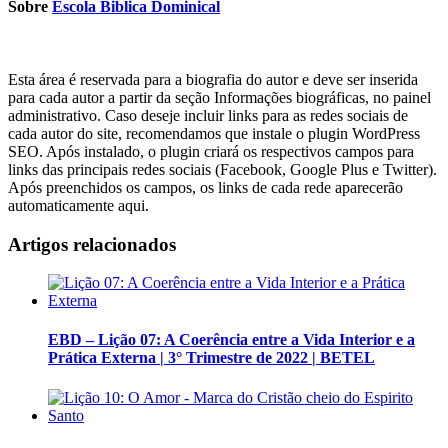
Sobre
Escola Biblica Dominical
Esta área é reservada para a biografia do autor e deve ser inserida
para cada autor a partir da seção Informações biográficas, no painel
administrativo. Caso deseje incluir links para as redes sociais de
cada autor do site, recomendamos que instale o plugin WordPress
SEO. Após instalado, o plugin criará os respectivos campos para
links das principais redes sociais (Facebook, Google Plus e Twitter).
Após preenchidos os campos, os links de cada rede aparecerão
automaticamente aqui.
Artigos relacionados
EBD – Lição 07: A Coerência entre a Vida Interior e a
Prática Externa | 3° Trimestre de 2022 | BETEL