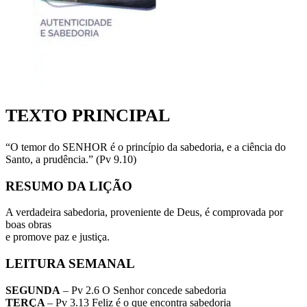
TEXTO PRINCIPAL
“O temor do SENHOR é o princípio da sabedoria, e a ciência do
Santo, a prudência.” (Pv 9.10)
RESUMO DA LIÇÃO
A verdadeira sabedoria, proveniente de Deus, é comprovada por
boas obras
e promove paz e justiça.
LEITURA SEMANAL
SEGUNDA
– Pv 2.6 O Senhor concede sabedoria
TERÇA
– Pv 3.13 Feliz é o que encontra sabedoria