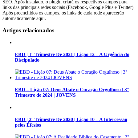
SEO. Após instalado, o plugin criará os respectivos campos para
links das principais redes sociais (Facebook, Google Plus e Twitter).
Após preenchidos os campos, os links de cada rede aparecerão
automaticamente aqui.
Artigos relacionados
EBD | 1° Trimestre De 2021 | Lição 12 – A Urgência do
Discipulado
EBD – Lição 07: Deus Abate o Coração Orgulhoso | 3°
Trimestre de 2024 | JOVENS
EBD | 2° Trimestre De 2020 | Lição 10 – A Intercessão
pelos Éfesios