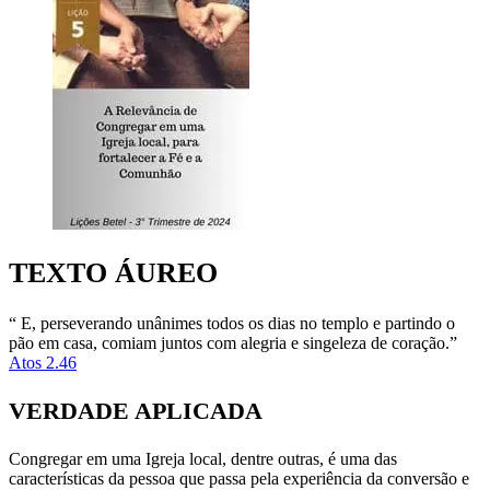
TEXTO ÁUREO
“ E, perseverando unânimes todos os dias no templo e partindo o
pão em casa, comiam juntos com alegria e singeleza de coração.”
Atos 2.46
VERDADE APLICADA
Congregar em uma Igreja local, dentre outras, é uma das
características da pessoa que passa pela experiência da conversão e