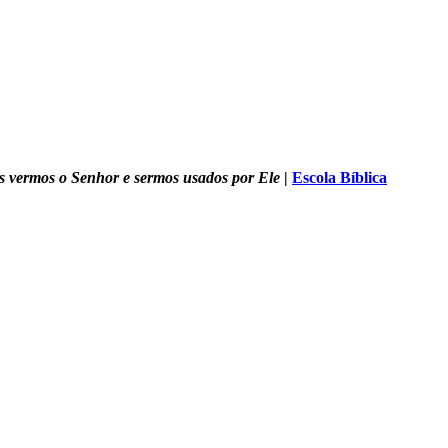
s vermos o Senhor e sermos usados por Ele
|
Escola Bíblica