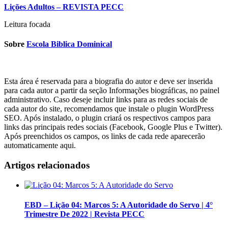
Lições Adultos – REVISTA PECC
Leitura focada
Sobre
Escola Biblica Dominical
Esta área é reservada para a biografia do autor e deve ser inserida
para cada autor a partir da seção Informações biográficas, no painel
administrativo. Caso deseje incluir links para as redes sociais de
cada autor do site, recomendamos que instale o plugin WordPress
SEO. Após instalado, o plugin criará os respectivos campos para
links das principais redes sociais (Facebook, Google Plus e Twitter).
Após preenchidos os campos, os links de cada rede aparecerão
automaticamente aqui.
Artigos relacionados
EBD – Lição 04: Marcos 5: A Autoridade do Servo | 4°
Trimestre De 2022 | Revista PECC