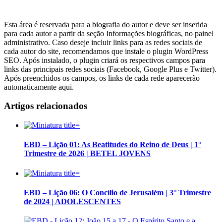
Esta área é reservada para a biografia do autor e deve ser inserida
para cada autor a partir da seção Informações biográficas, no painel
administrativo. Caso deseje incluir links para as redes sociais de
cada autor do site, recomendamos que instale o plugin WordPress
SEO. Após instalado, o plugin criará os respectivos campos para
links das principais redes sociais (Facebook, Google Plus e Twitter).
Após preenchidos os campos, os links de cada rede aparecerão
automaticamente aqui.
Artigos relacionados
EBD – Lição 01: As Beatitudes do Reino de Deus | 1°
Trimestre de 2026 | BETEL JOVENS
EBD – Lição 06: O Concílio de Jerusalém | 3° Trimestre
de 2024 | ADOLESCENTES