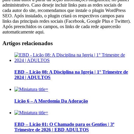
administrativo. Caso deseje incluir links para as redes sociais de
cada autor do site, recomendamos que instale o plugin WordPress
SEO. Após instalado, o plugin criará os respectivos campos para
links das principais redes sociais (Facebook, Google Plus e Twitter).
Após preenchidos os campos, os links de cada rede aparecerão
automaticamente aqui.
Artigos relacionados
EBD – Lição 08: A Disciplina na Igreja | 1° Trimestre de
2024 | ADULTOS
Lição 6 – A Mordomia Da Adoração
EBD – Lição 01: O Chamado para os Gentios | 3º
Trimestre de 2026 | EBD ADULTOS