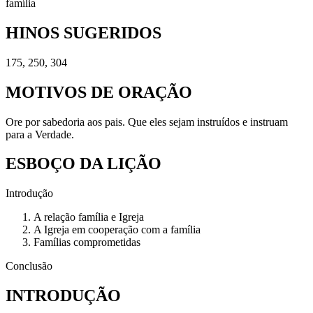
família
HINOS SUGERIDOS
175, 250, 304
MOTIVOS DE ORAÇÃO
Ore por sabedoria aos pais. Que eles sejam instruídos e instruam
para a Verdade.
ESBOÇO DA LIÇÃO
Introdução
A relação família e Igreja
A Igreja em cooperação com a família
Famílias comprometidas
Conclusão
INTRODUÇÃO