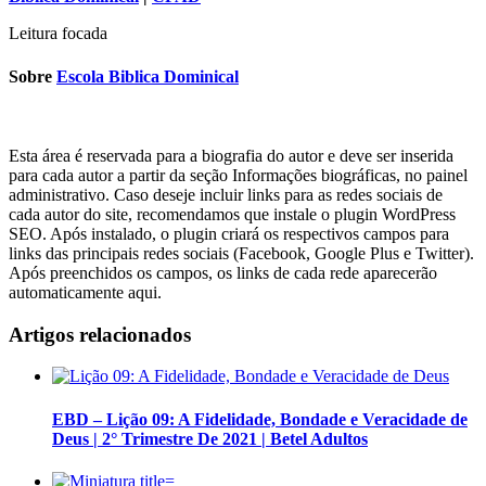
Leitura focada
Sobre
Escola Biblica Dominical
Esta área é reservada para a biografia do autor e deve ser inserida
para cada autor a partir da seção Informações biográficas, no painel
administrativo. Caso deseje incluir links para as redes sociais de
cada autor do site, recomendamos que instale o plugin WordPress
SEO. Após instalado, o plugin criará os respectivos campos para
links das principais redes sociais (Facebook, Google Plus e Twitter).
Após preenchidos os campos, os links de cada rede aparecerão
automaticamente aqui.
Artigos relacionados
EBD – Lição 09: A Fidelidade, Bondade e Veracidade de
Deus | 2° Trimestre De 2021 | Betel Adultos