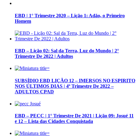
EBD | 1° Trimestre 2020 – Lição 1: Adão, o Primeiro
Homem
EBD – Lição 02: Sal da Terra, Luz do Mundo | 2°
Trimestre De 2022 | Adultos
SUBSÍDIO EBD LIÇÃO 12 – IMERSOS NO ESPIRITO
NOS ÚLTIMOS DIAS | 4º Trimestre De 2022 –
ADULTOS CPAD
EBD – PECC | 1° Trimestre De 2021 | Lição 09: Josué 11
e 12 – Lista das Cidades Conquistada