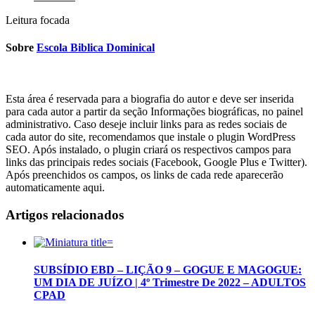
Leitura focada
Sobre
Escola Biblica Dominical
Esta área é reservada para a biografia do autor e deve ser inserida
para cada autor a partir da seção Informações biográficas, no painel
administrativo. Caso deseje incluir links para as redes sociais de
cada autor do site, recomendamos que instale o plugin WordPress
SEO. Após instalado, o plugin criará os respectivos campos para
links das principais redes sociais (Facebook, Google Plus e Twitter).
Após preenchidos os campos, os links de cada rede aparecerão
automaticamente aqui.
Artigos relacionados
SUBSÍDIO EBD – LIÇÃO 9 – GOGUE E MAGOGUE:
UM DIA DE JUÍZO | 4º Trimestre De 2022 – ADULTOS
CPAD