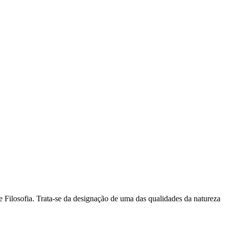
e Filosofia. Trata-se da designação de uma das qualidades da natureza