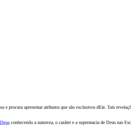
us e procura apresentar atributos que são exclusivos dEle. Tais revela
 Deus
conhecendo a natureza, o caráter e a supremacia de Deus nas Esc