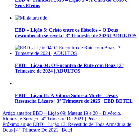
Seus Efeitos
EBD – Lição 5: Cristo entre os filósofos – O Deus
desconhecido se revela | 3º Trimestre de 2026 | ADULTOS
EBD – Lição 04: O Encontro de Rute com Boaz | 3°
Trimestre de 2024 | ADULTOS
EBD – Lição 11: A Vitória Sobre a Morte – Jesus
Ressuscita Lázaro | 3° Trimestre de 2025 | EBD BETEL
Artigo anterior
EBD – Lição 09: Mateus 19 e 20 – Divórcio,
Riqueza e Serviço | 4° Trimestre De 2021 | Pecc
Próximo artigo
EBD – Lição 13: Revestido de Toda Armadura de
Deus | 4° Trimestre De 2021 | Betel