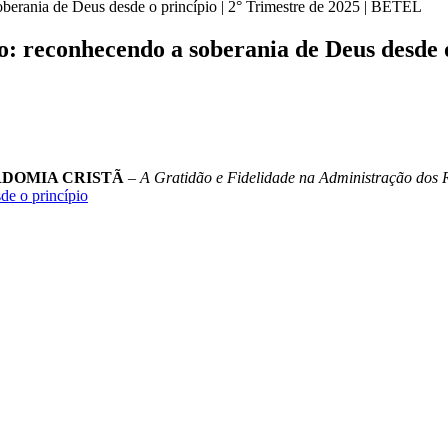
berania de Deus desde o princípio | 2° Trimestre de 2025 | BETEL
: reconhecendo a soberania de Deus desde o
DOMIA CRISTÃ
–
A Gratidão e Fidelidade na Administração dos 
de o princípio