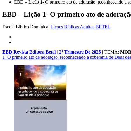
EBD – Lição 1- O primeiro ato de adoração: reconhecendo a so
EBD – Lição 1- O primeiro ato de adoração
Escola Biblica Dominical
Liçoes Biblicas Adultos BETEL
EBD
Revista Editora Betel
|
2° Trimestre De 2025
|
TEMA:
MOR
1- O primeiro ato de adoração: reconhecendo a soberania de Deus des