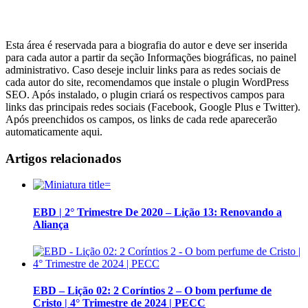
Esta área é reservada para a biografia do autor e deve ser inserida
para cada autor a partir da seção Informações biográficas, no painel
administrativo. Caso deseje incluir links para as redes sociais de
cada autor do site, recomendamos que instale o plugin WordPress
SEO. Após instalado, o plugin criará os respectivos campos para
links das principais redes sociais (Facebook, Google Plus e Twitter).
Após preenchidos os campos, os links de cada rede aparecerão
automaticamente aqui.
Artigos relacionados
EBD | 2° Trimestre De 2020 – Lição 13: Renovando a
Aliança
EBD – Lição 02: 2 Coríntios 2 – O bom perfume de
Cristo | 4° Trimestre de 2024 | PECC