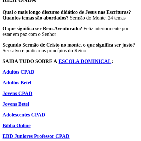
Qual o mais longo discurso didático de Jesus nas Escrituras?
Quantos temas são abordados?
Sermão do Monte. 24 temas
O que significa ser Bem-Aventurado?
Feliz interiormente por
estar em paz com o Senhor
Segundo Sermão de Cristo no monte, o que significa ser justo?
Ser salvo e praticar os princípios do Reino
SAIBA TUDO SOBRE A
ESCOLA DOMINICAL
:
Adultos CPAD
Adultos Betel
Jovens CPAD
Jovens Betel
Adolescentes CPAD
Bíblia Online
EBD Juniores Professor CPAD