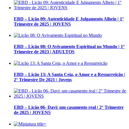
EBD – Lição 09: Autenticidade E Julgamento Alheio | 1°
Trimestre de 2025 | JOVENS
EBD – Lição 08: O Avivamento Espiritual no Mundo | 1°
Trimestre de 2023 | ADULTOS
EBD – Lição 13: A Santa Ceia, o Amor e a Ressurreição |
2° Trimestre De 2021 | Jovens
EBD – Lição 06- Davi: um casamento real | 2° Trimestre
de 2025 | JOVENS