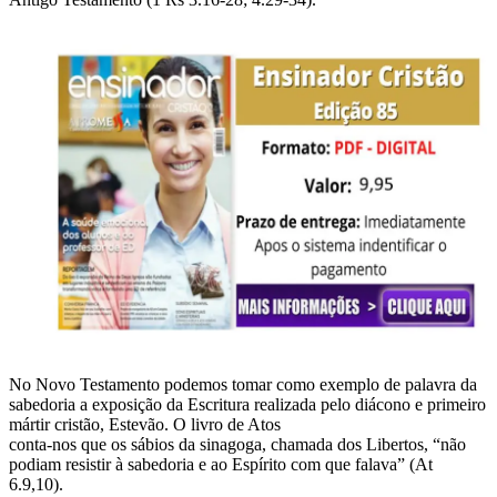
No Novo Testamento podemos tomar como exemplo de palavra da
sabedoria a exposição da Escritura realizada pelo diácono e primeiro
mártir cristão, Estevão. O livro de Atos
conta-nos que os sábios da sinagoga, chamada dos Libertos, “não
podiam resistir à sabedoria e ao Espírito com que falava” (At
6.9,10).