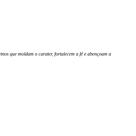
vinos que moldam o carater, fortalecem a fé e abençoam a