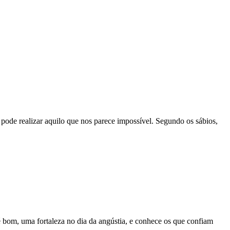
 pode realizar aquilo que nos parece impossível. Segundo os sábios,
é bom, uma fortaleza no dia da angústia, e conhece os que confiam