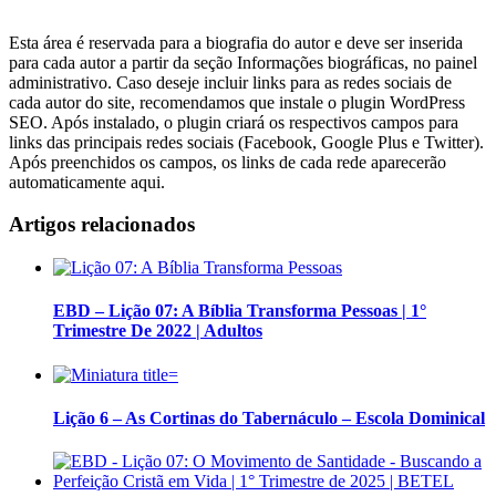
Esta área é reservada para a biografia do autor e deve ser inserida
para cada autor a partir da seção Informações biográficas, no painel
administrativo. Caso deseje incluir links para as redes sociais de
cada autor do site, recomendamos que instale o plugin WordPress
SEO. Após instalado, o plugin criará os respectivos campos para
links das principais redes sociais (Facebook, Google Plus e Twitter).
Após preenchidos os campos, os links de cada rede aparecerão
automaticamente aqui.
Artigos relacionados
EBD – Lição 07: A Bíblia Transforma Pessoas | 1°
Trimestre De 2022 | Adultos
Lição 6 – As Cortinas do Tabernáculo – Escola Dominical