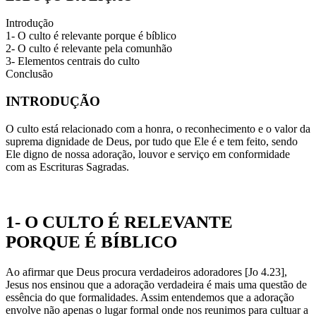
Introdução
1- O culto é relevante porque é bíblico
2- O culto é relevante pela comunhão
3- Elementos centrais do culto
Conclusão
INTRODUÇÃO
O culto está relacionado com a honra, o reconhecimento e o valor da
suprema dignidade de Deus, por tudo que Ele é e tem feito, sendo
Ele digno de nossa adoração, louvor e serviço em conformidade
com as Escrituras Sagradas.
1- O CULTO É RELEVANTE
PORQUE É BÍBLICO
Ao afirmar que Deus procura verdadeiros adoradores [Jo 4.23],
Jesus nos ensinou que a adoração verdadeira é mais uma questão de
essência do que formalidades. Assim entendemos que a adoração
envolve não apenas o lugar formal onde nos reunimos para cultuar a