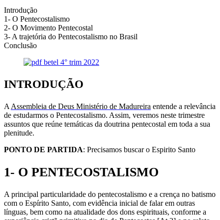
Introdução
1- O Pentecostalismo
2- O Movimento Pentecostal
3- A trajetória do Pentecostalismo no Brasil
Conclusão
INTRODUÇÃO
A
Assembleia de Deus Ministério de Madureira
entende a relevância
de estudarmos o Pentecostalismo. Assim, veremos neste trimestre
assuntos que reúne temáticas da doutrina pentecostal em toda a sua
plenitude.
PONTO DE PARTIDA
: Precisamos buscar o Espirito Santo
1- O PENTECOSTALISMO
A principal particularidade do pentecostalismo e a crença no batismo
com o Espírito Santo, com evidência inicial de falar em outras
línguas, bem como na atualidade dos dons espirituais, conforme a