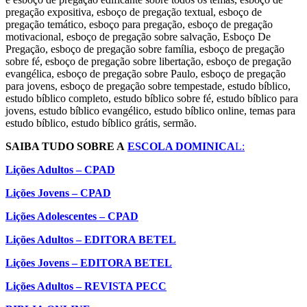
pregação expositiva, esboço de pregação textual, esboço de
pregação temático, esboço para pregação, esboço de pregação
motivacional, esboço de pregação sobre salvação, Esboço De
Pregação, esboço de pregação sobre família, esboço de pregação
sobre fé, esboço de pregação sobre libertação, esboço de pregação
evangélica, esboço de pregação sobre Paulo, esboço de pregação
para jovens, esboço de pregação sobre tempestade, estudo bíblico,
estudo bíblico completo, estudo bíblico sobre fé, estudo bíblico para
jovens, estudo bíblico evangélico, estudo bíblico online, temas para
estudo bíblico, estudo bíblico grátis, sermão.
SAIBA TUDO SOBRE A
ESCOLA DOMINICA
L:
Lições Adultos – CPAD
Lições Jovens – CPAD
Lições Adolescentes – CPAD
Lições Adultos – EDITORA BETEL
Lições Jovens – EDITORA BETEL
Lições Adultos – REVISTA PECC