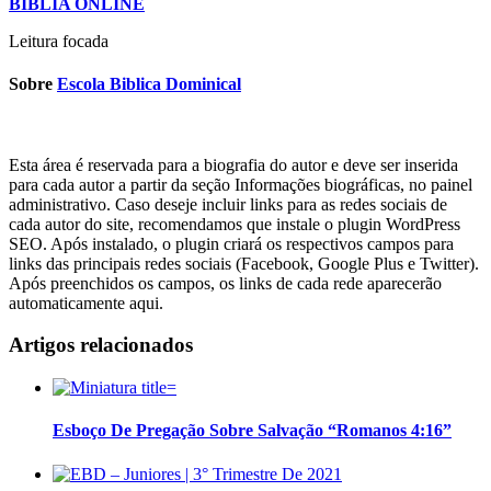
BIBLIA ONLINE
Leitura focada
Sobre
Escola Biblica Dominical
Esta área é reservada para a biografia do autor e deve ser inserida
para cada autor a partir da seção Informações biográficas, no painel
administrativo. Caso deseje incluir links para as redes sociais de
cada autor do site, recomendamos que instale o plugin WordPress
SEO. Após instalado, o plugin criará os respectivos campos para
links das principais redes sociais (Facebook, Google Plus e Twitter).
Após preenchidos os campos, os links de cada rede aparecerão
automaticamente aqui.
Artigos relacionados
Esboço De Pregação Sobre Salvação “Romanos 4:16”