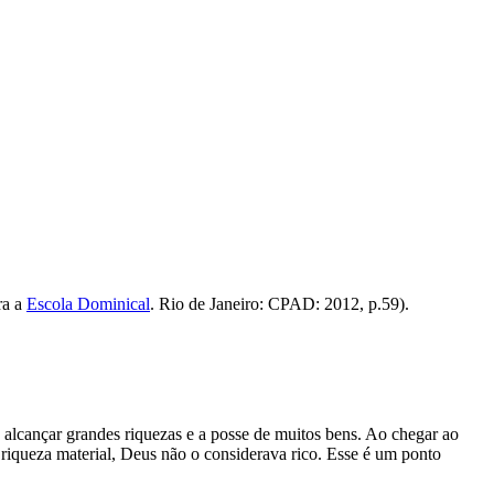
ra a
Escola Dominical
. Rio de Janeiro: CPAD: 2012, p.59).
alcançar grandes riquezas e a posse de muitos bens. Ao chegar ao
 riqueza material, Deus não o considerava rico. Esse é um ponto