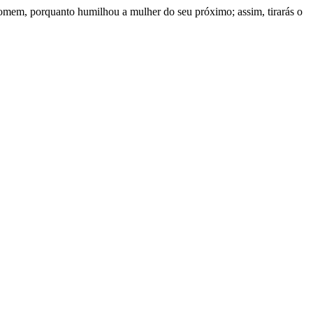
 homem, porquanto humilhou a mulher do seu próximo; assim, tirarás o