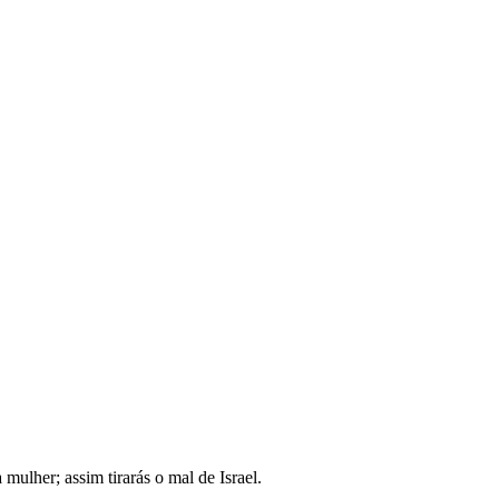
lher; assim tirarás o mal de Israel.