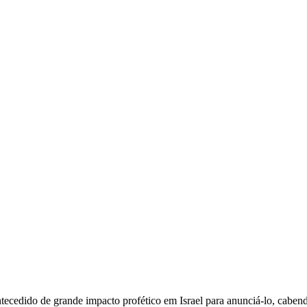
ntecedido de grande impacto profético em Israel para anunciá-lo, cabendo