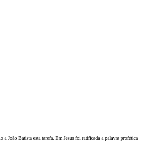
 a João Batista esta tarefa. Em Jesus foi ratificada a palavra profética