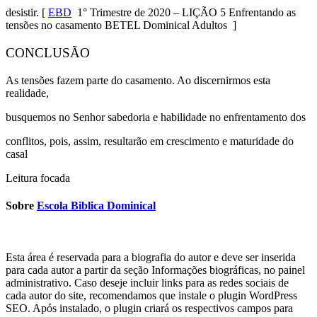
desistir.
[
EBD
1° Trimestre de 2020 – LIÇÃO 5 Enfrentando as
tensões no casamento BETEL Dominical Adultos ]
CONCLUSÃO
As tensões fazem parte do casamento. Ao discernirmos esta
realidade,
busquemos no Senhor sabedoria e habilidade no enfrentamento dos
conflitos, pois, assim, resultarão em crescimento e maturidade do
casal
Leitura focada
Sobre
Escola Biblica Dominical
Esta área é reservada para a biografia do autor e deve ser inserida
para cada autor a partir da seção Informações biográficas, no painel
administrativo. Caso deseje incluir links para as redes sociais de
cada autor do site, recomendamos que instale o plugin WordPress
SEO. Após instalado, o plugin criará os respectivos campos para