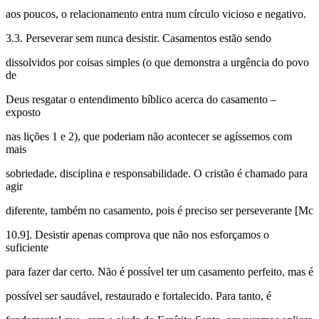
aos poucos, o relacionamento entra num círculo vicioso e negativo.
3.3. Perseverar sem nunca desistir. Casamentos estão sendo
dissolvidos por coisas simples (o que demonstra a urgência do povo
de
Deus resgatar o entendimento bíblico acerca do casamento –
exposto
nas lições 1 e 2), que poderiam não acontecer se agíssemos com
mais
sobriedade, disciplina e responsabilidade. O cristão é chamado para
agir
diferente, também no casamento, pois é preciso ser perseverante [Mc
10.9]. Desistir apenas comprova que não nos esforçamos o
suficiente
para fazer dar certo. Não é possível ter um casamento perfeito, mas é
possível ser saudável, restaurado e fortalecido. Para tanto, é