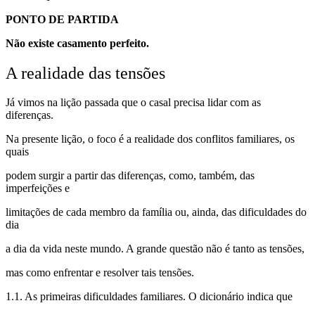
PONTO DE PARTIDA
Não existe casamento perfeito.
A realidade das tensões
Já vimos na lição passada que o casal precisa lidar com as
diferenças.
Na presente lição, o foco é a realidade dos conflitos familiares, os
quais
podem surgir a partir das diferenças, como, também, das
imperfeições e
limitações de cada membro da família ou, ainda, das dificuldades do
dia
a dia da vida neste mundo. A grande questão não é tanto as tensões,
mas como enfrentar e resolver tais tensões.
1.1. As primeiras dificuldades familiares. O dicionário indica que